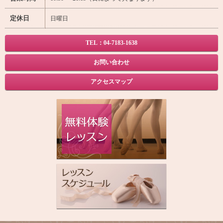
定休日
日曜日
TEL：04-7183-1638
お問い合わせ
アクセスマップ